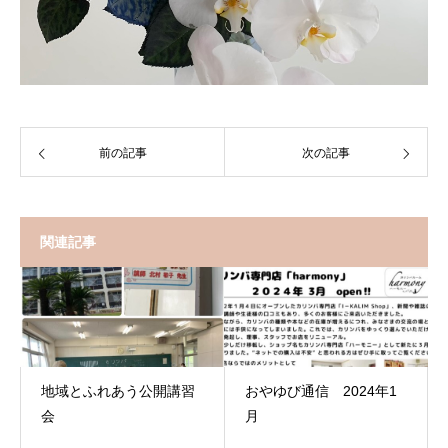
前の記事
次の記事
関連記事
地域とふれあう公開講習
おやゆび通信 2024年1
会
月