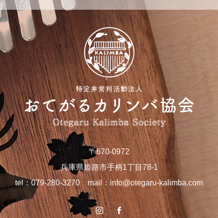
〒670-0972
兵庫県姫路市手柄1丁目78-1
tel：079-280-3270 mail：
info@otegaru-kalimba.com