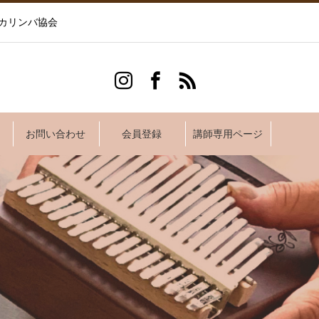
カリンバ協会
お問い合わせ
会員登録
講師専用ページ