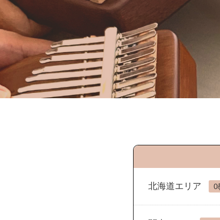
北海道エリア
0