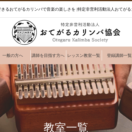
できるおてがるカリンバで音楽の楽しさを |特定非営利活動法人おてがる
一般の方へ
講師を目指す方へ
レッスン教室一覧
登録講師一覧
教室一覧