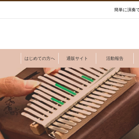
簡単に演奏
はじめての方へ
通販サイト
活動報告