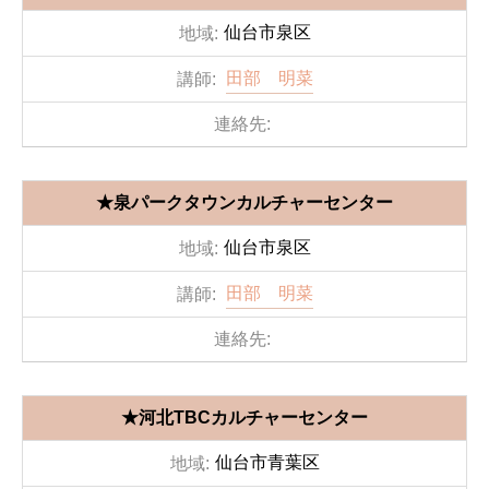
仙台市泉区
田部 明菜
★泉パークタウンカルチャーセンター
仙台市泉区
田部 明菜
★河北TBCカルチャーセンター
仙台市青葉区