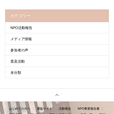
カテゴリー
NPO活動報告
メディア情報
参加者の声
普及活動
未分類
はじめての方へ
通販サイト
活動報告
NPO事業報告書