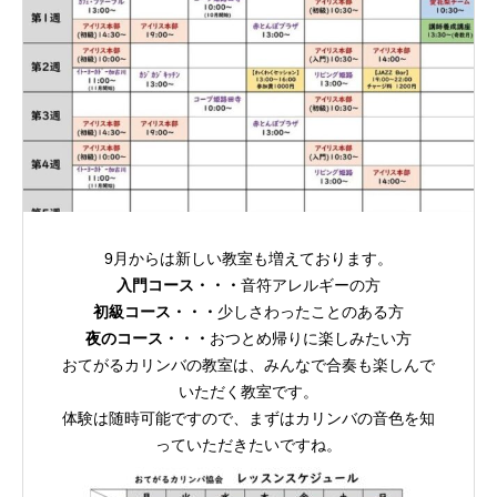
9月からは新しい教室も増えております。
入門コース・・・
音符アレルギーの方
初級コース・・・
少しさわったことのある方
夜のコース・・・
おつとめ帰りに楽しみたい方
おてがるカリンバの教室は、みんなで合奏も楽しんで
いただく教室です。
体験は随時可能ですので、まずはカリンバの音色を知
っていただきたいですね。