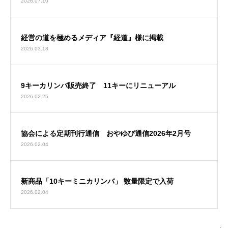
2026.07.10
経営の道を極めるメディア『経道』様に掲載
2026.03.18
9キーカリンバ販売終了 11キーにリニューアル
2026.02.25
協会による定期刊行通信 おやゆび通信2026年2月号
2026.02.04
新商品「10キーミニカリンバ」 数量限定で入荷
2026.02.04