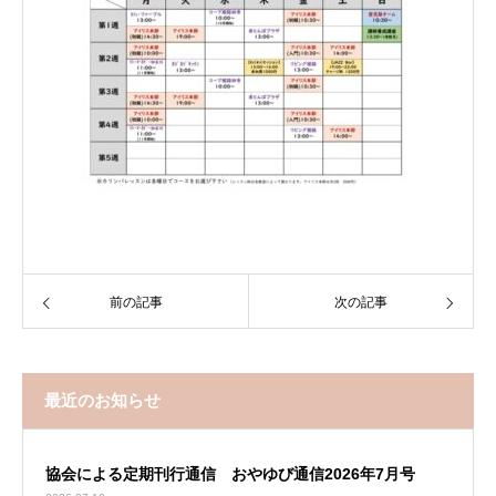
前の記事
次の記事
最近のお知らせ
協会による定期刊行通信 おやゆび通信2026年7月号