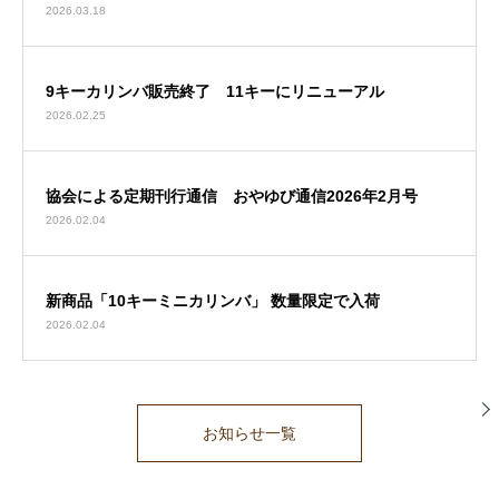
2026.03.18
9キーカリンバ販売終了 11キーにリニューアル
2026.02.25
協会による定期刊行通信 おやゆび通信2026年2月号
2026.02.04
新商品「10キーミニカリンバ」 数量限定で入荷
2026.02.04
お知らせ一覧