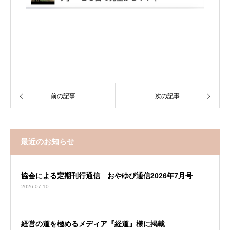
前の記事
次の記事
最近のお知らせ
協会による定期刊行通信 おやゆび通信2026年7月号
2026.07.10
経営の道を極めるメディア『経道』様に掲載