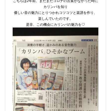
こちらは2年前、まだまだコロナの言葉がなかった時に
カリンバを知り
優しい音の魅力にとりつかれコツコツと楽譜を作り、
楽しんでいたのです。
是非、この機会にカリンバの魅力を♡