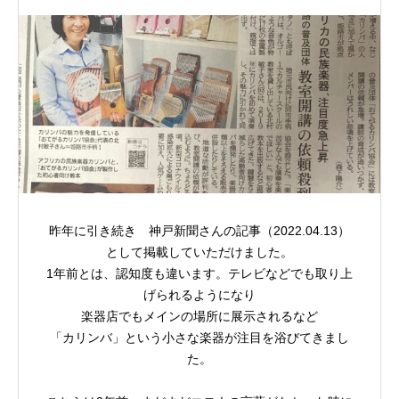
昨年に引き続き 神戸新聞さんの記事（2022.04.13）
として掲載していただけました。
1年前とは、認知度も違います。テレビなどでも取り上
げられるようになり
楽器店でもメインの場所に展示されるなど
「カリンバ」という小さな楽器が注目を浴びてきまし
た。