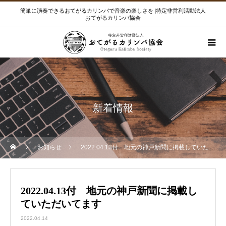
簡単に演奏できるおてがるカリンバで音楽の楽しさを |特定非営利活動法人
おてがるカリンバ協会
新着情報
お知らせ
2022.04.13付 地元の神戸新聞に掲載していただいてます
2022.04.13付 地元の神戸新聞に掲載し
ていただいてます
2022.04.14