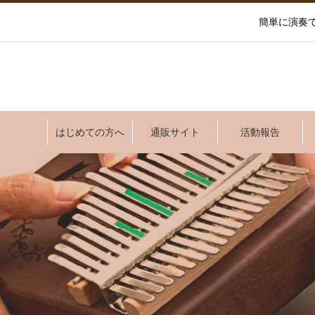
簡単に演奏
はじめての方へ
通販サイト
活動報告