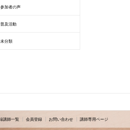
参加者の声
普及活動
未分類
録講師一覧
会員登録
お問い合わせ
講師専用ページ