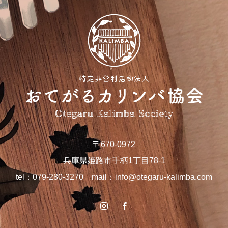
〒670-0972
兵庫県姫路市手柄1丁目78-1
tel：079-280-3270 mail：
info@otegaru-kalimba.com