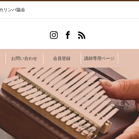
カリンバ協会
お問い合わせ
会員登録
講師専用ページ