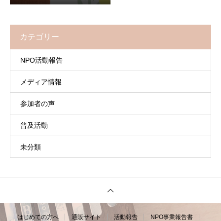
カテゴリー
NPO活動報告
メディア情報
参加者の声
普及活動
未分類
はじめての方へ
通販サイト
活動報告
NPO事業報告書