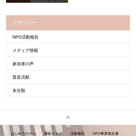
カテゴリー
NPO活動報告
メディア情報
参加者の声
普及活動
未分類
はじめての方へ
通販サイト
活動報告
NPO事業報告書