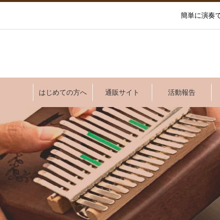
簡単に演奏
はじめての方へ
通販サイト
活動報告