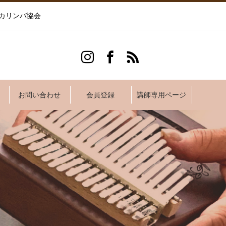
カリンバ協会
お問い合わせ
会員登録
講師専用ページ