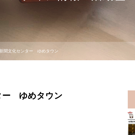
新聞文化センター ゆめタウン
ター ゆめタウン