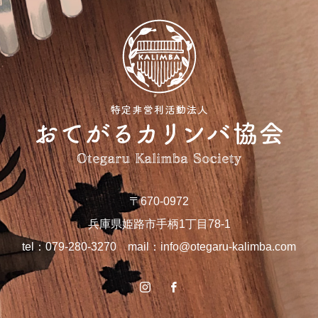
〒670-0972
兵庫県姫路市手柄1丁目78-1
tel：079-280-3270 mail：
info@otegaru-kalimba.com