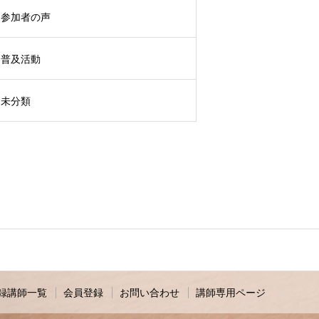
参加者の声
普及活動
未分類
録講師一覧
会員登録
お問い合わせ
講師専用ページ