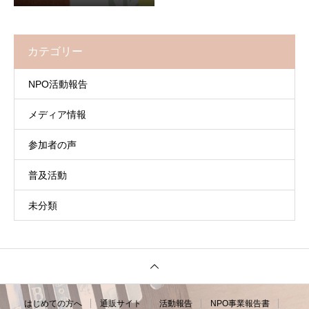
カテゴリー
NPO活動報告
メディア情報
参加者の声
普及活動
未分類
はじめての方へ
通販サイト
活動報告
NPO事業報告書