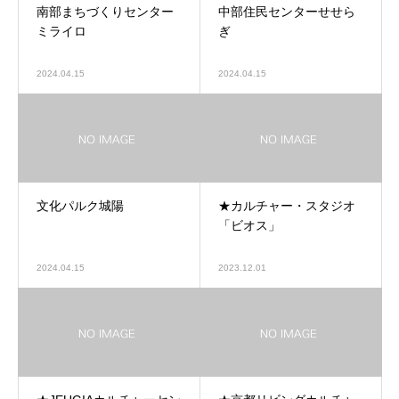
南部まちづくりセンター
中部住民センターせせら
ミライロ
ぎ
2024.04.15
2024.04.15
文化パルク城陽
★カルチャー・スタジオ
「ビオス」
2024.04.15
2023.12.01