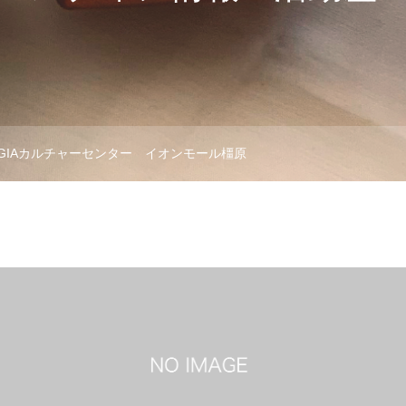
UGIAカルチャーセンター イオンモール橿原