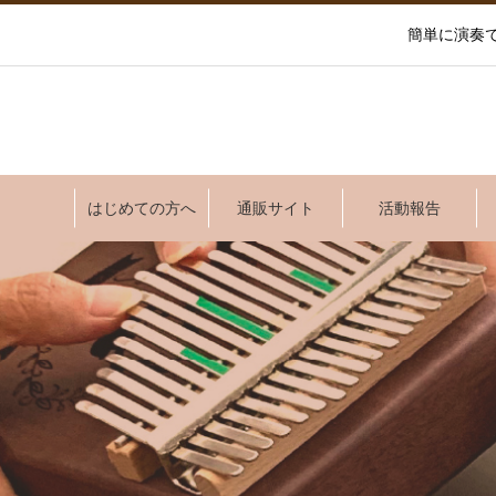
簡単に演奏
はじめての方へ
通販サイト
活動報告