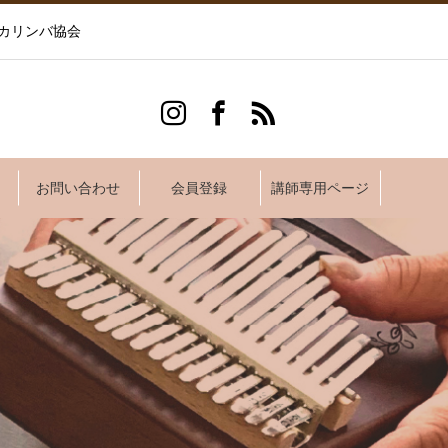
カリンバ協会
お問い合わせ
会員登録
講師専用ページ