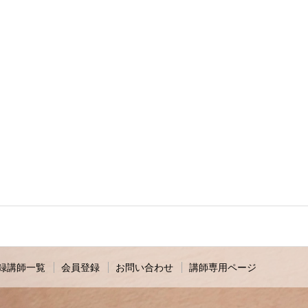
録講師一覧
会員登録
お問い合わせ
講師専用ページ