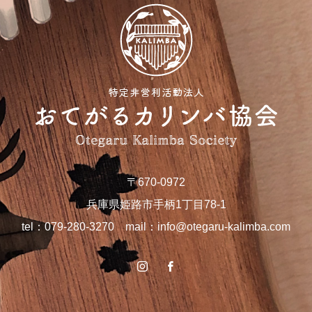
〒670-0972
兵庫県姫路市手柄1丁目78-1
tel：079-280-3270 mail：
info@otegaru-kalimba.com