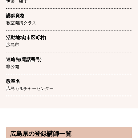
伊藤 綾子
講師資格
教室開講クラス
活動地域(市区町村)
広島市
連絡先(電話番号)
非公開
教室名
広島カルチャーセンター
広島県の登録講師一覧