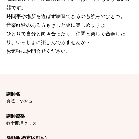
器です。
時間帯や場所を選ばず練習できるのも強みのひとつ。
音楽経験のある方もきっと更に楽しめますよ。
ひとりで自分と向き合ったり、仲間と楽しく合奏した
り、いっしょに楽しんでみませんか？
お気軽にお問合せください。
講師名
倉茂 かおる
講師資格
教室開講クラス
活動地域(市区町村)