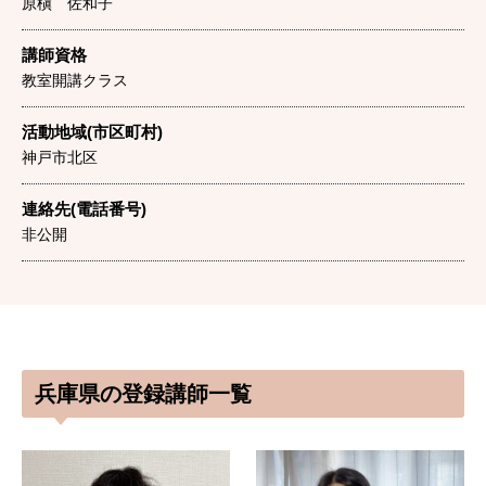
原槇 佐和子
講師資格
教室開講クラス
活動地域(市区町村)
神戸市北区
連絡先(電話番号)
非公開
兵庫県の登録講師一覧