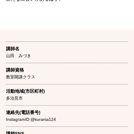
講師名
山田 みづき
講師資格
教室開講クラス
活動地域(市区町村)
多治見市
連絡先(電話番号)
InstagramID:@kurania124
講師SNS