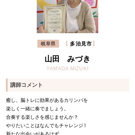
【
多治見市
】
岐阜県
山田 みづき
YAMADA MIZUKI
講師コメント
癒し、脳トレに効果があるカリンバを
楽しく一緒に奏でましょう。
合奏する楽しさを感じませんか？
やりたいことはなんでもチャレンジ !
新たな出会いがあるはず。