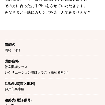
その方に合ったお手伝いをさせていただきます。
みなさまと一緒にカリンバを楽しんでみませんか？
講師名
岡崎 洋子
講師資格
教室開講クラス
レクリエーション講師クラス（高齢者向け）
活動地域(市区町村)
神戸市兵庫区
連絡先(電話番号)