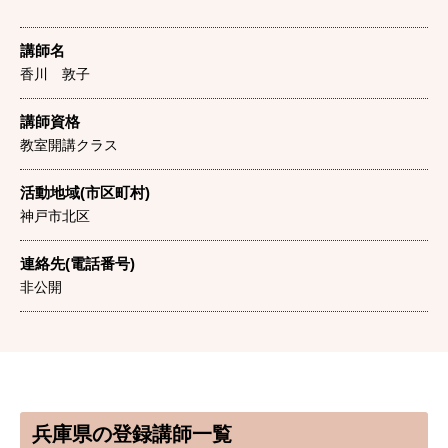
講師名
香川 敦子
講師資格
教室開講クラス
活動地域(市区町村)
神戸市北区
連絡先(電話番号)
非公開
兵庫県の登録講師一覧