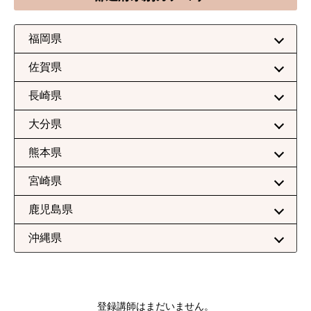
福岡県
佐賀県
長崎県
大分県
熊本県
宮崎県
鹿児島県
沖縄県
登録講師はまだいません。