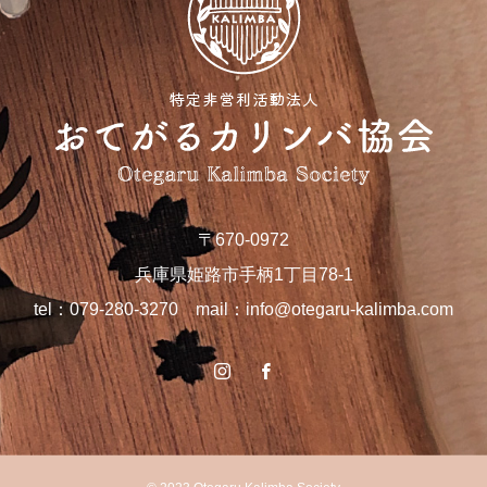
〒670-0972
兵庫県姫路市手柄1丁目78-1
tel：079-280-3270 mail：
info@otegaru-kalimba.com