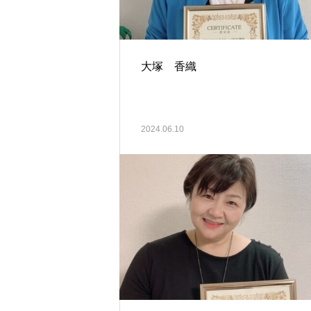
大塚 香織
2024.06.10