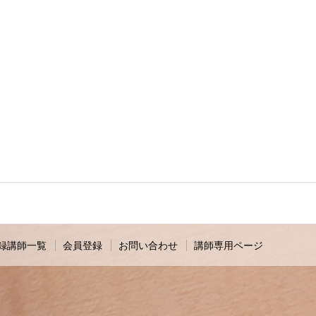
録講師一覧
会員登録
お問い合わせ
講師専用ページ