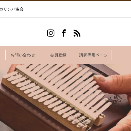
カリンバ協会
お問い合わせ
会員登録
講師専用ページ