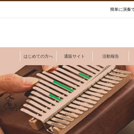
簡単に演奏
はじめての方へ
通販サイト
活動報告