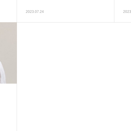
2023.07.24
2023