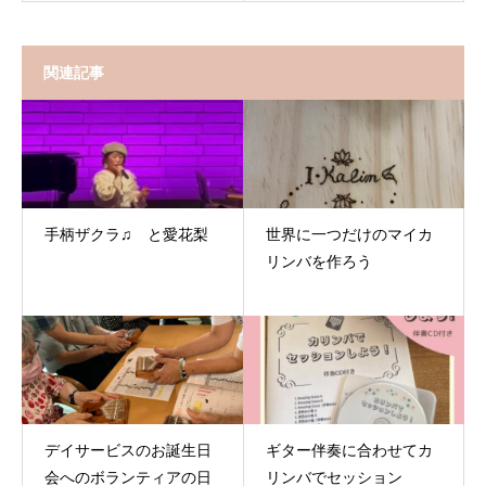
関連記事
手柄ザクラ♫ と愛花梨
世界に一つだけのマイカ
リンバを作ろう
デイサービスのお誕生日
ギター伴奏に合わせてカ
会へのボランティアの日
リンバでセッション