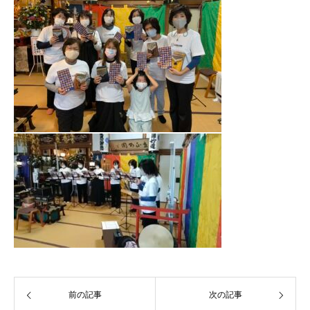
前の記事
次の記事