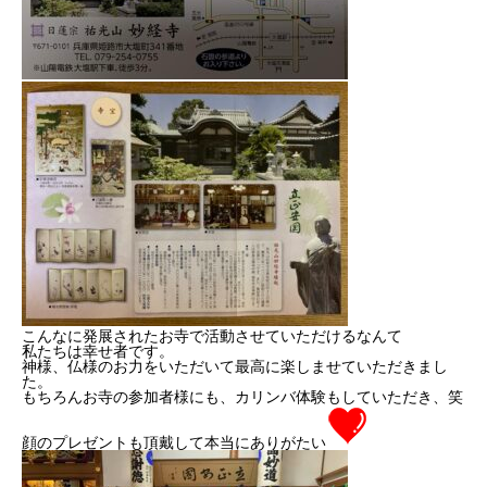
こんなに発展されたお寺で活動させていただけるなんて
私たちは幸せ者です。
神様、仏様のお力をいただいて最高に楽しませていただきまし
た。
もちろんお寺の参加者様にも、カリンバ体験もしていただき、笑
顔のプレゼントも頂戴して本当にありがたい