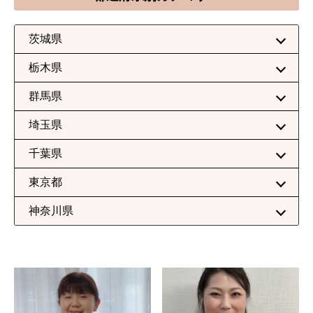
茨城県
栃木県
群馬県
埼玉県
千葉県
東京都
神奈川県