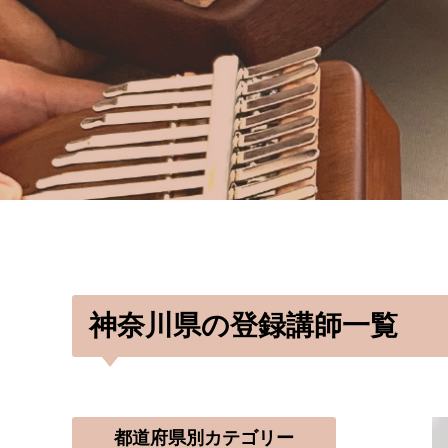
神奈川県の登録講師一覧
都道府県別カテゴリー