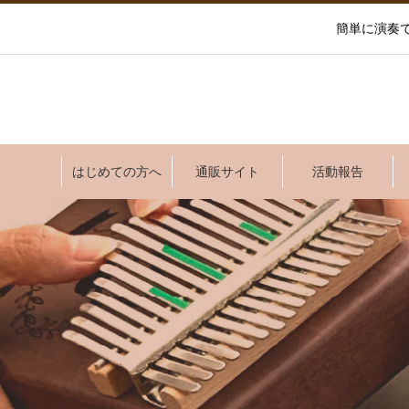
簡単に演奏
はじめての方へ
通販サイト
活動報告