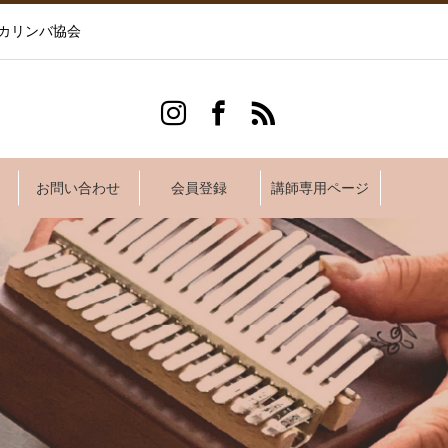
カリンバ協会
お問い合わせ
会員登録
講師専用ページ