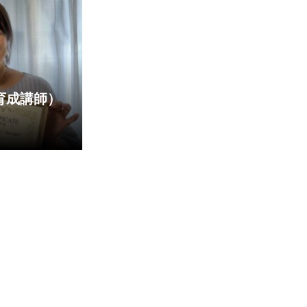
育成講師）