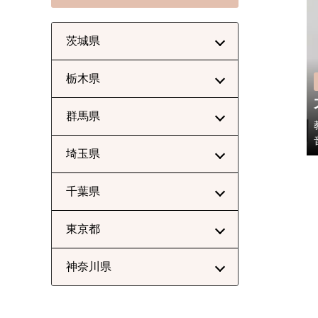
茨城県
栃木県
群馬県
埼玉県
千葉県
東京都
神奈川県