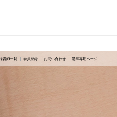
録講師一覧
会員登録
お問い合わせ
講師専用ページ