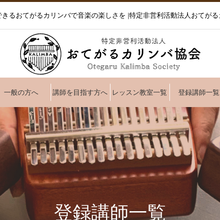
できるおてがるカリンバで音楽の楽しさを |特定非営利活動法人おてがる
一般の方へ
講師を目指す方へ
レッスン教室一覧
登録講師一覧
登録講師一覧